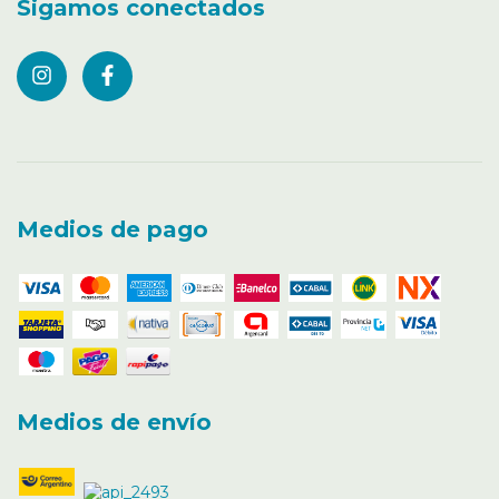
Sigamos conectados
Medios de pago
Medios de envío