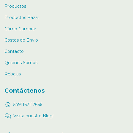
Productos
Productos Bazar
Cómo Comprar
Costos de Envio
Contacto
Quiénes Somos
Rebajas
Contáctenos
5491162112666
Visita nuestro Blog!