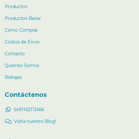
Productos
Productos Bazar
Cómo Comprar
Costos de Envio
Contacto
Quiénes Somos
Rebajas
Contáctenos
5491162112666
Visita nuestro Blog!