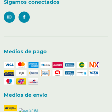
Sigamos conectados
Medios de pago
Medios de envío